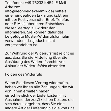
Telefonnr.: +4917623314454, E-Mail-
Adresse:
info@neonbeigekeramik.de) mittels
einer eindeutigen Erklärung (z.B. ein
mit der Post versandter Brief, Telefax
oder E-Mail) über Ihren Entschluss,
diesen Vertrag zu widerrufen,
informieren. Sie können dafür das
beigefügte Muster-Widerrufsformular
verwenden, das jedoch nicht
vorgeschrieben ist.
Zur Wahrung der Widerrufsfrist reicht es
aus, dass Sie die Mitteilung über die
Ausübung des Widerrufsrechts vor
Ablauf der Widerrufsfrist absenden.
Folgen des Widerrufs
Wenn Sie diesen Vertrag widerrufen,
haben wir Ihnen alle Zahlungen, die wir
von Ihnen erhalten haben,
einschließlich der Lieferkosten (mit
Ausnahme der zusätzlichen Kosten, die
sich daraus ergeben, dass Sie eine
andere Art der Lieferung als die von uns