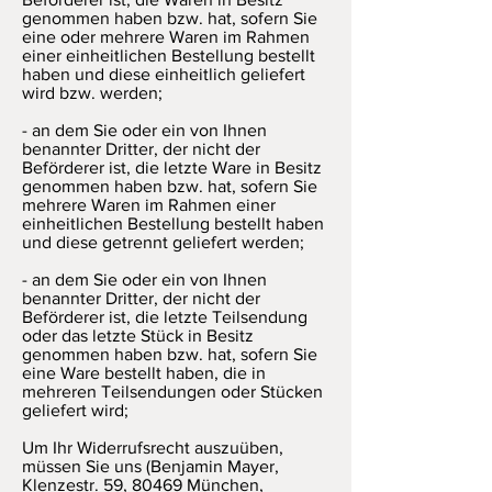
genommen haben bzw. hat, sofern Sie
eine oder mehrere Waren im Rahmen
einer einheitlichen Bestellung bestellt
haben und diese einheitlich geliefert
wird bzw. werden;
- an dem Sie oder ein von Ihnen
benannter Dritter, der nicht der
Beförderer ist, die letzte Ware in Besitz
genommen haben bzw. hat, sofern Sie
mehrere Waren im Rahmen einer
einheitlichen Bestellung bestellt haben
und diese getrennt geliefert werden;
- an dem Sie oder ein von Ihnen
benannter Dritter, der nicht der
Beförderer ist, die letzte Teilsendung
oder das letzte Stück in Besitz
genommen haben bzw. hat, sofern Sie
eine Ware bestellt haben, die in
mehreren Teilsendungen oder Stücken
geliefert wird;
Um Ihr Widerrufsrecht auszuüben,
müssen Sie uns (Benjamin Mayer,
Klenzestr. 59, 80469 München,