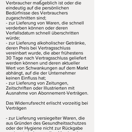
Verbraucher maßgeblich ist oder die
eindeutig auf die persönlichen
Bedürfnisse des Verbrauchers
zugeschnitten sind;
- zur Lieferung von Waren, die schnell
verderben können oder deren
Verfallsdatum schnell überschritten
würde;
- zur Lieferung alkoholischer Getränke,
deren Preis bei Vertragsschluss
vereinbart wurde, die aber frühestens
30 Tage nach Vertragsschluss geliefert
werden können und deren aktueller
Wert von Schwankungen auf dem Markt
abhängt, auf die der Unternehmer
keinen Einfluss hat;
- zur Lieferung von Zeitungen,
Zeitschriften oder Illustrierten mit
Ausnahme von Abonnement-Verträgen.
Das Widerrufsrecht erlischt vorzeitig bei
Verträgen
- zur Lieferung versiegelter Waren, die
aus Gründen des Gesundheitsschutzes
oder der Hygiene nicht zur Rückgabe